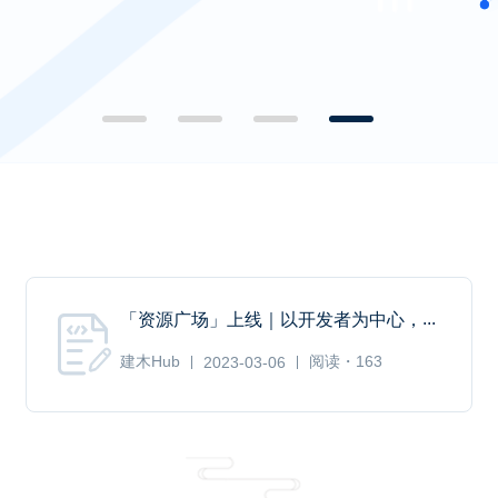
...
「资源广场」上线｜以开发者为中心，
建木Hub
阅读・163
2023-03-06