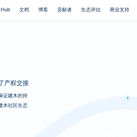
Hub
文档
博客
贡献者
生态评估
商业支持
了产权交接
保证建木的持
建木社区生态