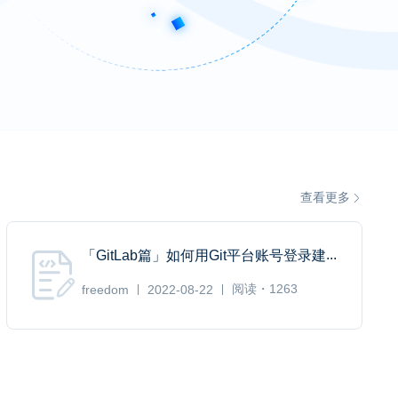
查看更多
...
「GitLab篇」如何用Git平台账号登录建
阅读・1263
freedom
2022-08-22