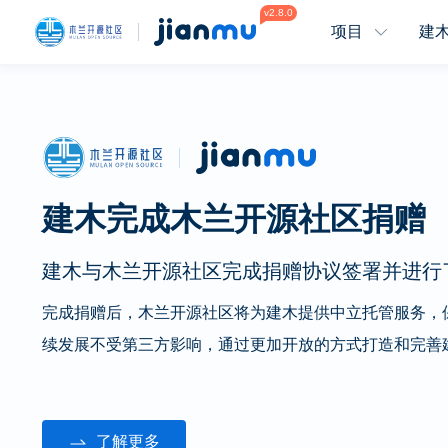
v2.8.0
项目
建木
建木完成木兰开源社区捐赠
建木与木兰开源社区完成捐赠协议签署并进行
完成捐赠后，木兰开源社区将为建木提供中立托管服务，
续发展不受第三方影响，通过更加开放的方式打造和完善
了解更多